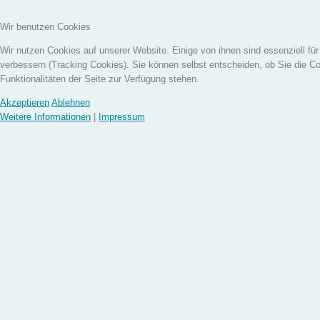
Wir benutzen Cookies
Wir nutzen Cookies auf unserer Website. Einige von ihnen sind essenziell fü
verbessern (Tracking Cookies). Sie können selbst entscheiden, ob Sie die C
Funktionalitäten der Seite zur Verfügung stehen.
Akzeptieren
Ablehnen
Weitere Informationen
|
Impressum