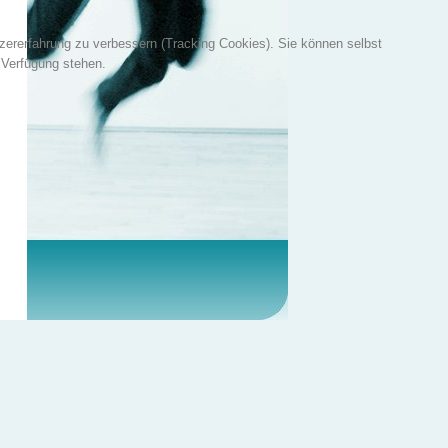
tzererfahrung zu verbessern (Tracking Cookies). Sie können selbst
 Verfügung stehen.