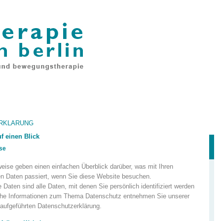
RKLÄRUNG
f einen Blick
se
eise geben einen einfachen Überblick darüber, was mit Ihren
 Daten passiert, wenn Sie diese Website besuchen.
aten sind alle Daten, mit denen Sie persönlich identifiziert werden
che Informationen zum Thema Datenschutz entnehmen Sie unserer
 aufgeführten Datenschutzerklärung.